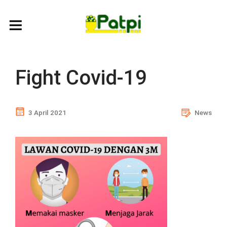
Fight Covid-19
3 April 2021
News