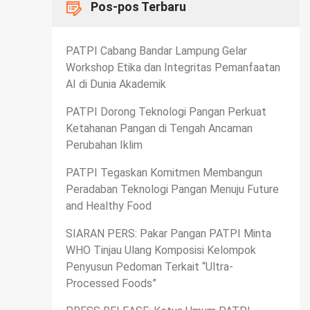
Pos-pos Terbaru
PATPI Cabang Bandar Lampung Gelar
Workshop Etika dan Integritas Pemanfaatan
AI di Dunia Akademik
PATPI Dorong Teknologi Pangan Perkuat
Ketahanan Pangan di Tengah Ancaman
Perubahan Iklim
PATPI Tegaskan Komitmen Membangun
Peradaban Teknologi Pangan Menuju Future
and Healthy Food
SIARAN PERS: Pakar Pangan PATPI Minta
WHO Tinjau Ulang Komposisi Kelompok
Penyusun Pedoman Terkait “Ultra-
Processed Foods”