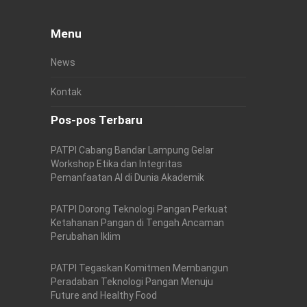
Menu
News
Kontak
Pos-pos Terbaru
PATPI Cabang Bandar Lampung Gelar
Workshop Etika dan Integritas
Pemanfaatan AI di Dunia Akademik
PATPI Dorong Teknologi Pangan Perkuat
Ketahanan Pangan di Tengah Ancaman
Perubahan Iklim
PATPI Tegaskan Komitmen Membangun
Peradaban Teknologi Pangan Menuju
Future and Healthy Food