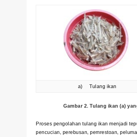
a) Tulang ikan
Gambar 2. Tulang ikan (a) yan
Proses pengolahan tulang ikan menjadi tep
pencucian, perebusan, pemrestoan, pelumat