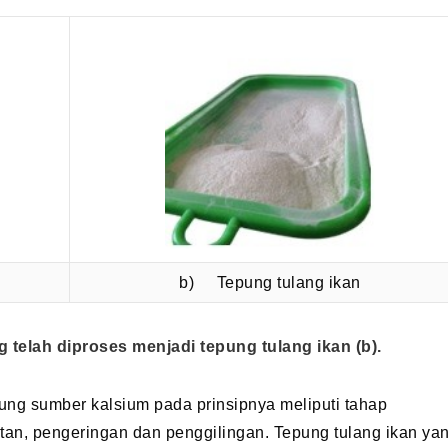
b) Tepung tulang ikan
g telah diproses menjadi tepung tulang ikan (b).
ung sumber kalsium pada prinsipnya meliputi tahap
an, pengeringan dan penggilingan. Tepung tulang ikan ya