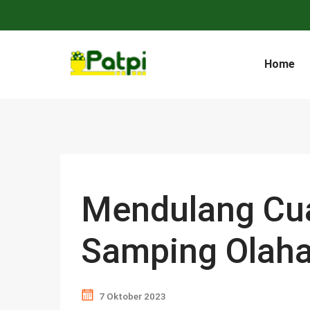
Home
Mendulang Cua
Samping Olaha
7 Oktober 2023