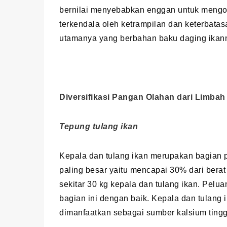
bernilai menyebabkan enggan untuk mengola
terkendala oleh ketrampilan dan keterbat
utamanya yang berbahan baku daging ikann
Diversifikasi Pangan Olahan dari Limbah
Tepung tulang ikan
Kepala dan tulang ikan merupakan bagian 
paling besar yaitu mencapai 30% dari berat 
sekitar 30 kg kepala dan tulang ikan. Pel
bagian ini dengan baik. Kepala dan tulang 
dimanfaatkan sebagai sumber kalsium tingg