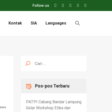
Follow us
Kontak
SIA
Languages
Cari
untuk:
Pos-pos Terbaru
PATPI Cabang Bandar Lampung
ews
Gelar Workshop Etika dan