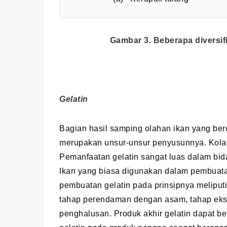
Gambar 3. Beberapa diversif
Gelatin
Bagian hasil samping olahan ikan yang beru
merupakan unsur-unsur penyusunnya. Kola
Pemanfaatan gelatin sangat luas dalam bi
Ikan yang biasa digunakan dalam pembuatan 
pembuatan gelatin pada prinsipnya meliputi
tahap perendaman dengan asam, tahap ekst
penghalusan. Produk akhir gelatin dapat be