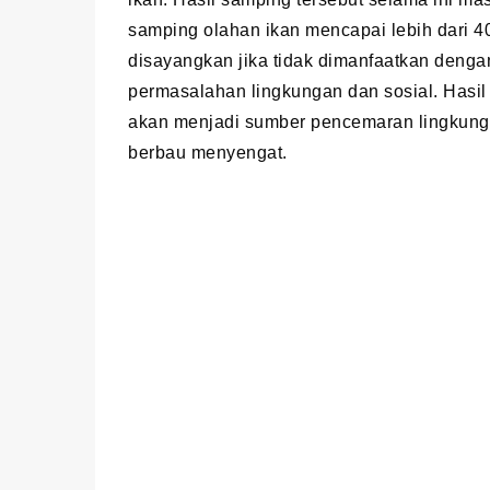
samping olahan ikan mencapai lebih dari 4
disayangkan jika tidak dimanfaatkan denga
permasalahan lingkungan dan sosial. Hasil
akan menjadi sumber pencemaran lingkunga
berbau menyengat.