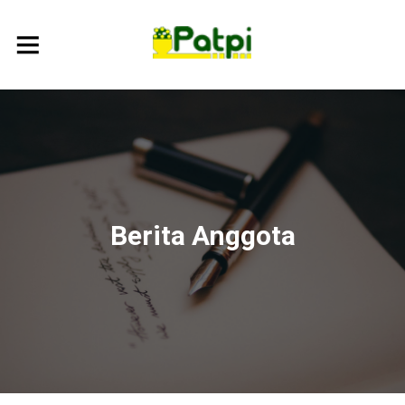
Berita Anggota