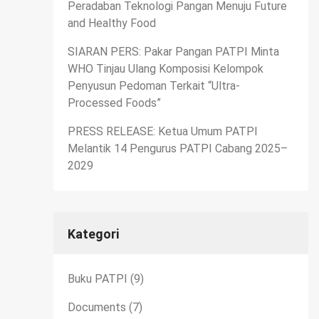
Peradaban Teknologi Pangan Menuju Future
and Healthy Food
SIARAN PERS: Pakar Pangan PATPI Minta
WHO Tinjau Ulang Komposisi Kelompok
Penyusun Pedoman Terkait “Ultra-
Processed Foods”
PRESS RELEASE: Ketua Umum PATPI
Melantik 14 Pengurus PATPI Cabang 2025–
2029
Kategori
Buku PATPI
(9)
Documents
(7)