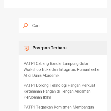
Cari
untuk:
Pos-pos Terbaru
PATPI Cabang Bandar Lampung Gelar
Workshop Etika dan Integritas Pemanfaatan
AI di Dunia Akademik
PATPI Dorong Teknologi Pangan Perkuat
Ketahanan Pangan di Tengah Ancaman
Perubahan Iklim
PATPI Tegaskan Komitmen Membangun