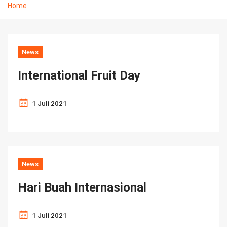
Home
News
International Fruit Day
1 Juli 2021
News
Hari Buah Internasional
1 Juli 2021