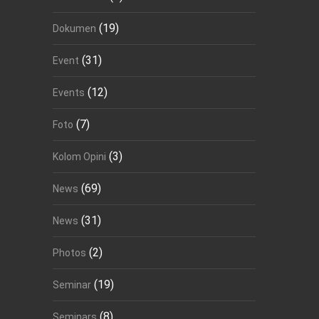
(19)
Dokumen
(31)
Event
(12)
Events
(7)
Foto
(3)
Kolom Opini
(69)
News
(31)
News
(2)
Photos
(19)
Seminar
(8)
Seminars