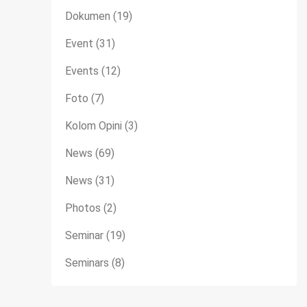
Dokumen
(19)
Event
(31)
Events
(12)
Foto
(7)
Kolom Opini
(3)
News
(69)
News
(31)
Photos
(2)
Seminar
(19)
Seminars
(8)