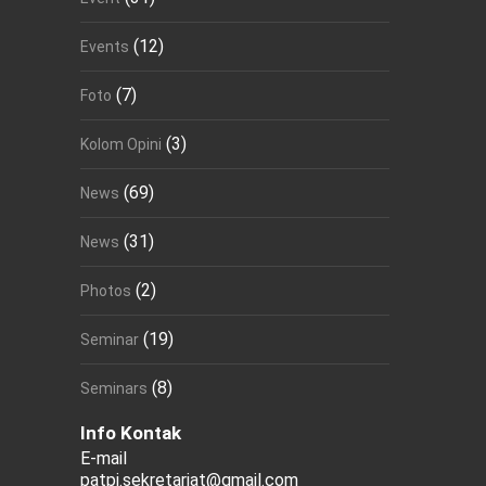
(12)
Events
(7)
Foto
(3)
Kolom Opini
(69)
News
(31)
News
(2)
Photos
(19)
Seminar
(8)
Seminars
Info Kontak
E-mail
patpi.sekretariat@gmail.com