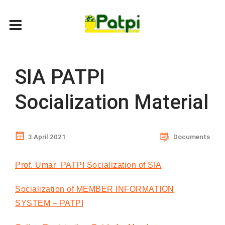
SIA PATPI
Socialization Material
3 April 2021
Documents
Prof. Umar_PATPI Socialization of SIA
Socialization of MEMBER INFORMATION
SYSTEM – PATPI