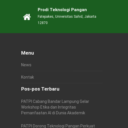
Prodi Teknologi Pangan
Fatepakes, Universitas Sahid, Jakarta
12870
Menu
News
Kontak
Pos-pos Terbaru
PATPI Cabang Bandar Lampung Gelar
Workshop Etika dan Integritas
Pemanfaatan AI di Dunia Akademik
PATPI Dorong Teknologi Pangan Perkuat