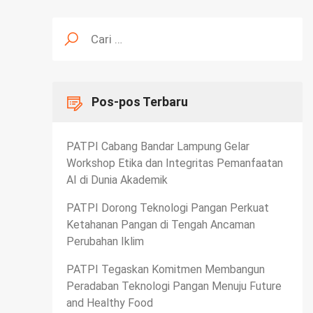
Cari
untuk:
Pos-pos Terbaru
PATPI Cabang Bandar Lampung Gelar
Workshop Etika dan Integritas Pemanfaatan
AI di Dunia Akademik
PATPI Dorong Teknologi Pangan Perkuat
Ketahanan Pangan di Tengah Ancaman
Perubahan Iklim
PATPI Tegaskan Komitmen Membangun
Peradaban Teknologi Pangan Menuju Future
and Healthy Food