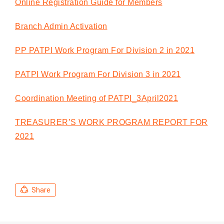
Online Registration Guide for Members
Branch Admin Activation
PP PATPI Work Program For Division 2 in 2021
PATPI Work Program For Division 3 in 2021
Coordination Meeting of PATPI_3April2021
TREASURER’S WORK PROGRAM REPORT FOR
2021
Share