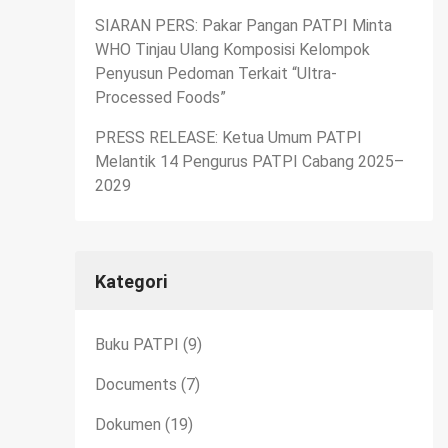
SIARAN PERS: Pakar Pangan PATPI Minta
WHO Tinjau Ulang Komposisi Kelompok
Penyusun Pedoman Terkait “Ultra-
Processed Foods”
PRESS RELEASE: Ketua Umum PATPI
Melantik 14 Pengurus PATPI Cabang 2025–
2029
Kategori
Buku PATPI
(9)
Documents
(7)
Dokumen
(19)