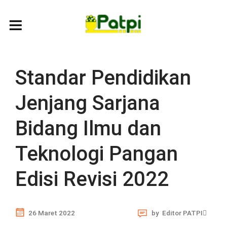
Standar Pendidikan
Jenjang Sarjana
Bidang Ilmu dan
Teknologi Pangan
Edisi Revisi 2022
26 Maret 2022
by
Editor PATPI