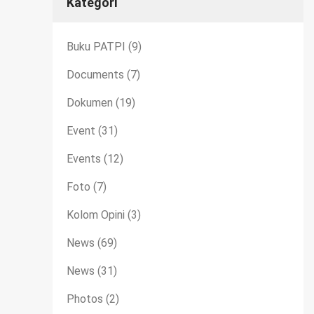
Kategori
Buku PATPI
(9)
Documents
(7)
Dokumen
(19)
Event
(31)
Events
(12)
Foto
(7)
Kolom Opini
(3)
News
(69)
News
(31)
Photos
(2)