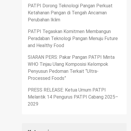
PATPI Dorong Teknologi Pangan Perkuat
Ketahanan Pangan di Tengah Ancaman
Perubahan Iklim
PATPI Tegaskan Komitmen Membangun
Peradaban Teknologi Pangan Menuju Future
and Healthy Food
SIARAN PERS: Pakar Pangan PATPI Minta
WHO Tinjau Ulang Komposisi Kelompok
Penyusun Pedoman Terkait “Ultra-
Processed Foods”
PRESS RELEASE: Ketua Umum PATPI
Melantik 14 Pengurus PATPI Cabang 2025–
2029