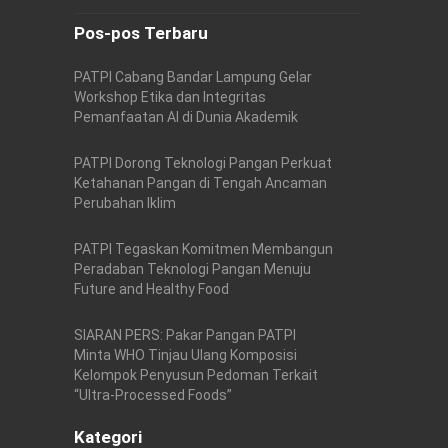
Pos-pos Terbaru
PATPI Cabang Bandar Lampung Gelar
Workshop Etika dan Integritas
Pemanfaatan AI di Dunia Akademik
PATPI Dorong Teknologi Pangan Perkuat
Ketahanan Pangan di Tengah Ancaman
Perubahan Iklim
PATPI Tegaskan Komitmen Membangun
Peradaban Teknologi Pangan Menuju
Future and Healthy Food
SIARAN PERS: Pakar Pangan PATPI
Minta WHO Tinjau Ulang Komposisi
Kelompok Penyusun Pedoman Terkait
“Ultra-Processed Foods”
Kategori