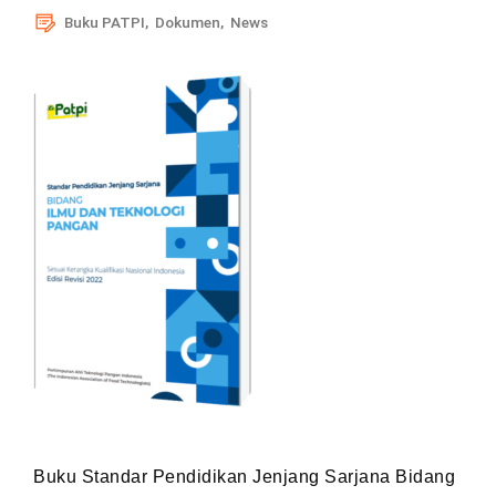
Buku PATPI
,
Dokumen
,
News
Buku Standar Pendidikan Jenjang Sarjana Bidang