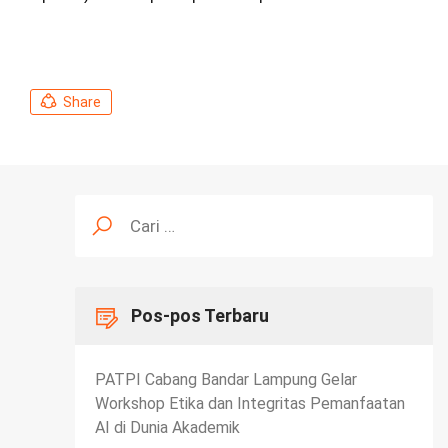
Share
Cari
untuk:
Pos-pos Terbaru
PATPI Cabang Bandar Lampung Gelar
Workshop Etika dan Integritas Pemanfaatan
AI di Dunia Akademik