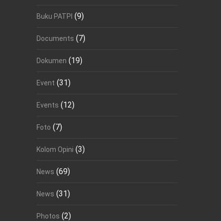
(9)
Buku PATPI
(7)
Documents
(19)
Dokumen
(31)
Event
(12)
Events
(7)
Foto
(3)
Kolom Opini
(69)
News
(31)
News
(2)
Photos