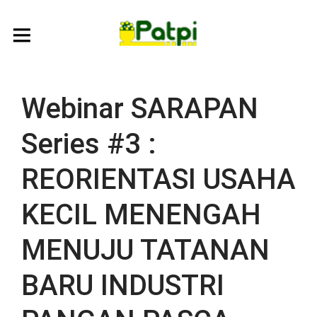
Webinar SARAPAN
Series #3 :
REORIENTASI USAHA
KECIL MENENGAH
MENUJU TATANAN
BARU INDUSTRI