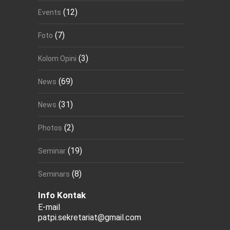
(12)
Events
(7)
Foto
(3)
Kolom Opini
(69)
News
(31)
News
(2)
Photos
(19)
Seminar
(8)
Seminars
Info Kontak
E-mail
patpi.sekretariat@gmail.com