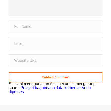
Publish Comment
Situs ini menggunakan Akismet untuk mengurangi
spam.
Pelajari bagaimana data komentar Anda
diproses