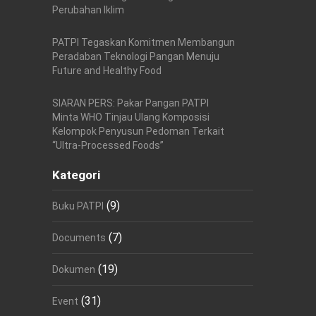
Perubahan Iklim
PATPI Tegaskan Komitmen Membangun
Peradaban Teknologi Pangan Menuju
Future and Healthy Food
SIARAN PERS: Pakar Pangan PATPI
Minta WHO Tinjau Ulang Komposisi
Kelompok Penyusun Pedoman Terkait
“Ultra-Processed Foods”
Kategori
(9)
Buku PATPI
(7)
Documents
(19)
Dokumen
(31)
Event