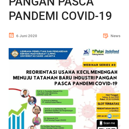
PANGAN PASCA
PANDEMI COVID-19
6 Juni 2020
News