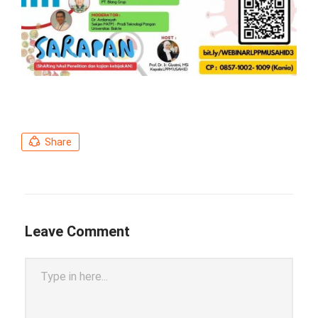
Share
Leave Comment