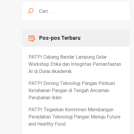
Cari
untuk:
Pos-pos Terbaru
PATPI Cabang Bandar Lampung Gelar
Workshop Etika dan Integritas Pemanfaatan
AI di Dunia Akademik
PATPI Dorong Teknologi Pangan Perkuat
Ketahanan Pangan di Tengah Ancaman
Perubahan Iklim
PATPI Tegaskan Komitmen Membangun
Peradaban Teknologi Pangan Menuju Future
and Healthy Food