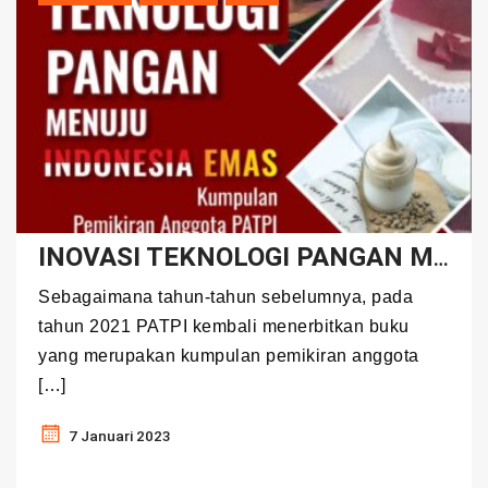
INOVASI TEKNOLOGI PANGAN MENUJU INDONESIA EMAS
Sebagaimana tahun-tahun sebelumnya, pada
tahun 2021 PATPI kembali menerbitkan buku
yang merupakan kumpulan pemikiran anggota
[…]
7 Januari 2023