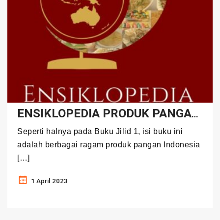
ENSIKLOPEDIA PRODUK PANGAN INDONESIA Jilid 2
Seperti halnya pada Buku Jilid 1, isi buku ini
adalah berbagai ragam produk pangan Indonesia
[…]
1 April 2023