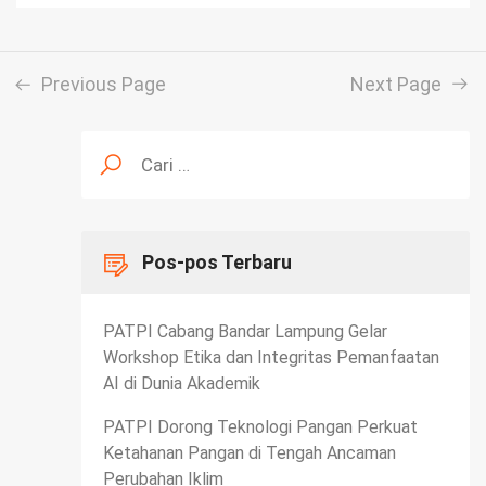
Previous Page
Next Page
Cari
untuk:
Pos-pos Terbaru
PATPI Cabang Bandar Lampung Gelar
Workshop Etika dan Integritas Pemanfaatan
AI di Dunia Akademik
PATPI Dorong Teknologi Pangan Perkuat
Ketahanan Pangan di Tengah Ancaman
Perubahan Iklim