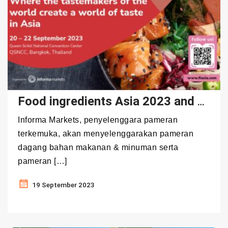
Food ingredients Asia 2023 and Vitafoods Asia 2023
Informa Markets, penyelenggara pameran
terkemuka, akan menyelenggarakan pameran
dagang bahan makanan & minuman serta
pameran […]
19 September 2023