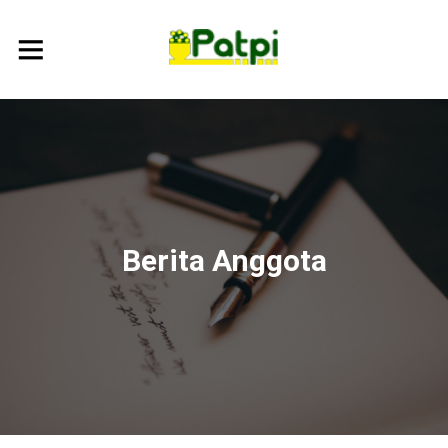
Berita Anggota