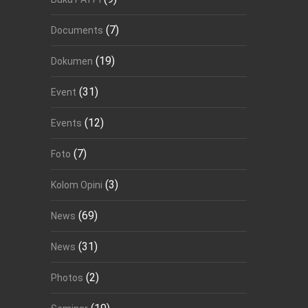
(7)
Documents
(19)
Dokumen
(31)
Event
(12)
Events
(7)
Foto
(3)
Kolom Opini
(69)
News
(31)
News
(2)
Photos