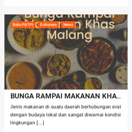
Buku PATPI
Dokumen
News
BUNGA RAMPAI MAKANAN KHAS MALANG
Jenis makanan di suatu daerah berhubungan erat
dengan budaya lokal dan sangat diwarnai kondisi
lingkungan […]